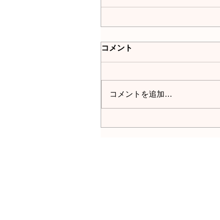
コメント
コメントを追加…