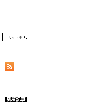
サイトポリシー
新着記事