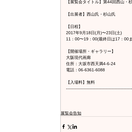
【展覧会タイトル】第44回西山・
【出展者】西山氏・杉山氏
【日程】
2017年9月18日(月)〜23日(土)
11：00〜19：00(最終日は17：00
【開催場所・ギャラリー】
大阪現代画廊
住所：大坂市西天満4-6-24
電話：06-6361-6088
【入場料】無料
--------------------------------------------
展覧会告知