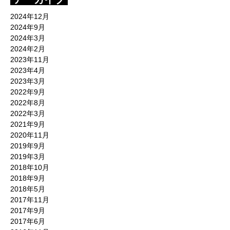
2024年12月
2024年9月
2024年3月
2024年2月
2023年11月
2023年4月
2023年3月
2022年9月
2022年8月
2022年3月
2021年9月
2020年11月
2019年9月
2019年3月
2018年10月
2018年9月
2018年5月
2017年11月
2017年9月
2017年6月