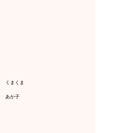
くまくま
あか子