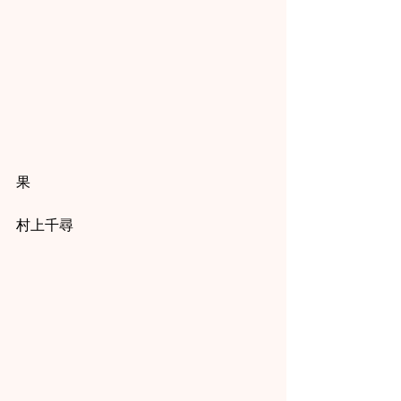
果
村上千尋