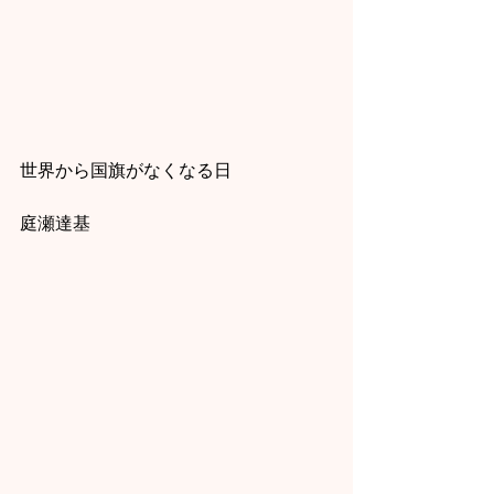
世界から国旗がなくなる日
庭瀬達基