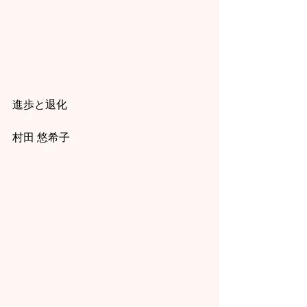
進歩と退化
村田 悠希子