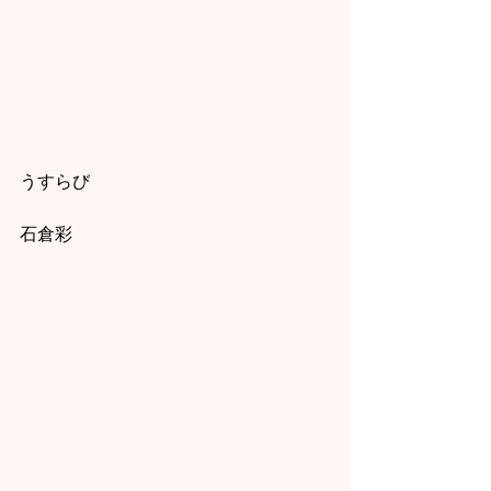
うすらび
石倉彩