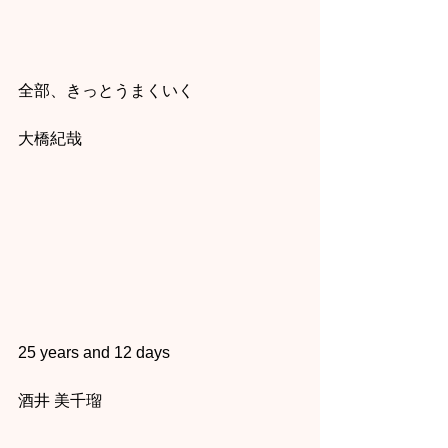
全部、きっとうまくいく
大橋紀哉
25 years and 12 days
酒井 美千瑠