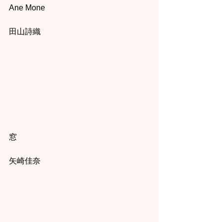
Ane Mone
田山詩織
窓
矢崎佳奈