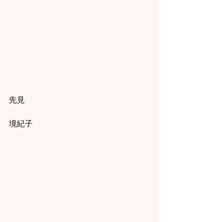
先見
境紀子