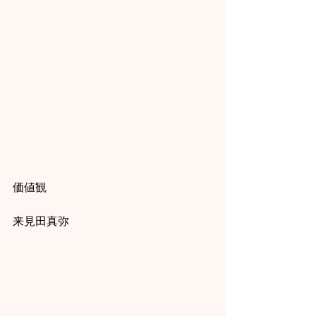
価値観
来見田真弥