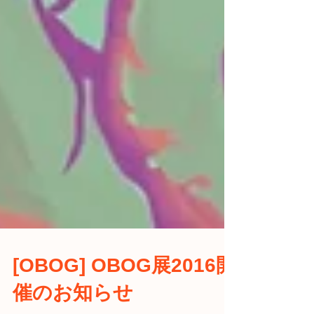
[OBOG] OBOG展2016開